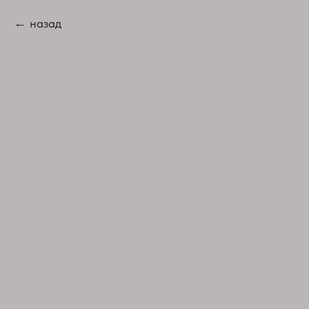
назад