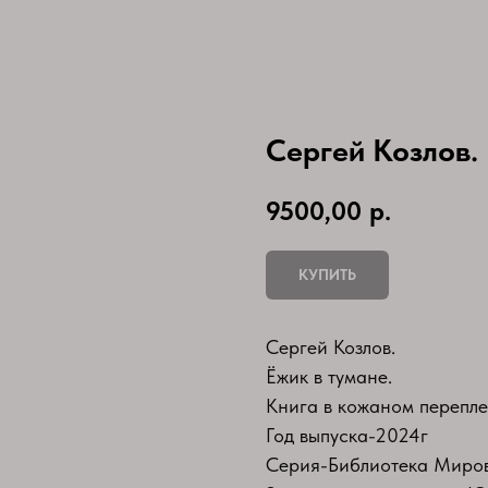
Сергей Козлов. 
9500,00
р.
КУПИТЬ
Сергей Козлов.
Ёжик в тумане.
Книга в кожаном перепле
Год выпуска-2024г
Серия-Библиотека Миро