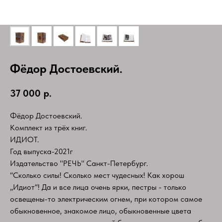
Фёдор Достоевский.
37 000
р.
Фёдор Достоевский.
Комплект из трёх книг.
ИДИОТ.
Год выпуска-2021г
Издательство "РЕЧЬ" Санкт-Петербург.
“Сколько силы! Сколько мест чудесных! Как хорош
„Идиот“! Да и все лица очень ярки, пестры - только
освещены-то электрическим огнем, при котором самое
обыкновенное, знакомое лицо, обыкновенные цвета