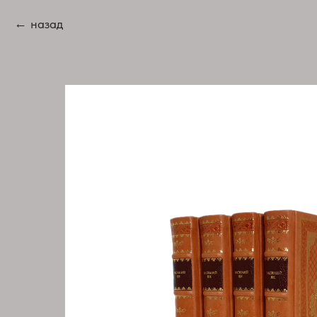
назад