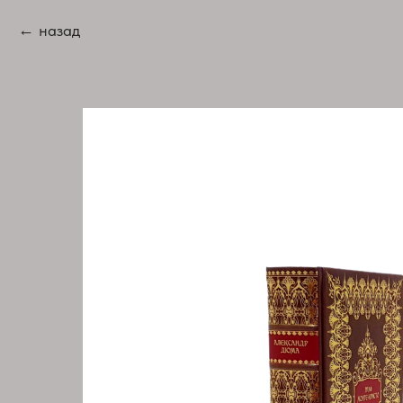
назад