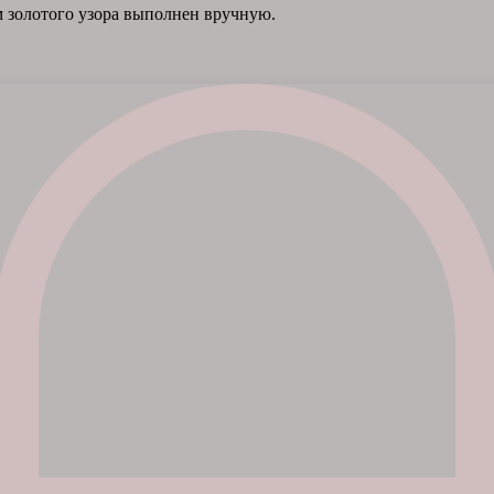
 золотого узора выполнен вручную.