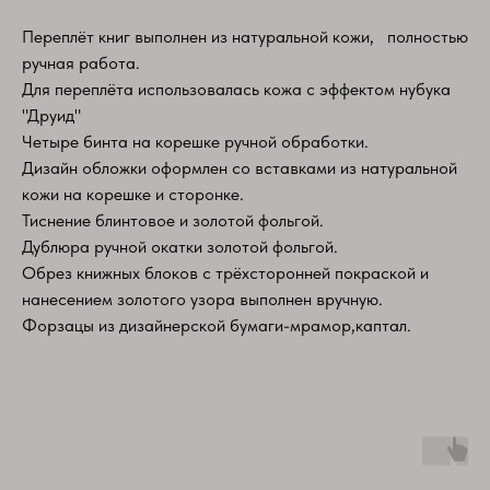
Переплёт книг выполнен из натуральной кожи,​ ​ ​ полностью
ручная работа.
Для переплёта использовалась кожа с эффектом нубука
"Друид"
Четыре бинта на корешке ручной обработки.
Дизайн обложки оформлен со вставками из натуральной
кожи на корешке и сторонке.
Тиснение блинтовое и золотой фольгой.
Дублюра ручной окатки золотой фольгой.
Обрез книжных блоков с трёхсторонней покраской и
нанесением золотого узора выполнен вручную.
Форзацы из дизайнерской бумаги-мрамор,каптал.