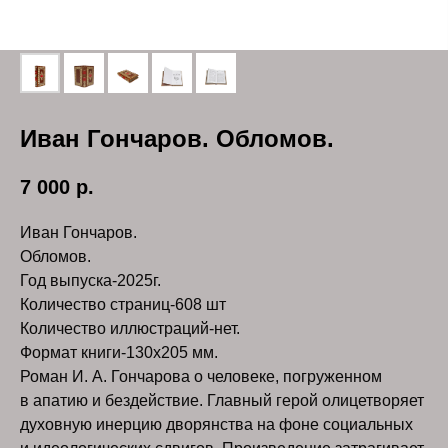
Иван Гончаров. Обломов.
7 000
р.
Иван Гончаров.
Обломов.
Год выпуска-2025г.
Количество страниц-608 шт
Количество иллюстраций-нет.
Формат книги-130х205 мм.
Роман И. А. Гончарова о человеке, погруженном
в апатию и бездействие. Главный герой олицетворяет
духовную инерцию дворянства на фоне социальных