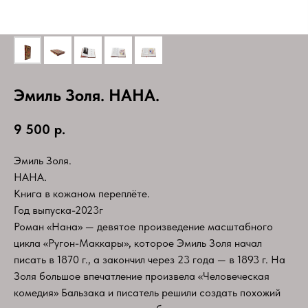
Эмиль Золя. НАНА.
9 500
р.
Эмиль Золя.
НАНА.
Книга в кожаном переплёте.
Год выпуска-2023г
Роман «Нана» — девятое произведение масштабного
цикла «Ругон-Маккары», которое Эмиль Золя начал
писать в 1870 г., а закончил через 23 года — в 1893 г. На
Золя большое впечатление произвела «Человеческая
комедия» Бальзака и писатель решили создать похожий