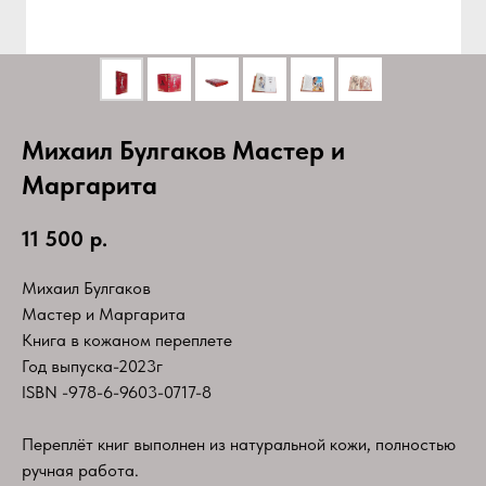
Михаил Булгаков Мастер и
Маргарита
11 500
р.
Михаил Булгаков
Мастер и Маргарита
Книга в кожаном переплете
Год выпуска-2023г
ISBN -978-6-9603-0717-8
Переплёт книг выполнен из натуральной кожи, полностью
ручная работа.