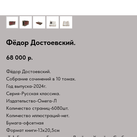
Фёдор Достоевский.
68 000
р.
Фёдор Достоевский.
Собрание сочинений в 10 томах.
Год выпуска-2024г.
Серия-Русская классика.
Издательство-Омега-Л
Количество страниц-6080шт.
Количество иллюстраций-нет.
Бумага-офсетная
Формат книги-13х20,5см