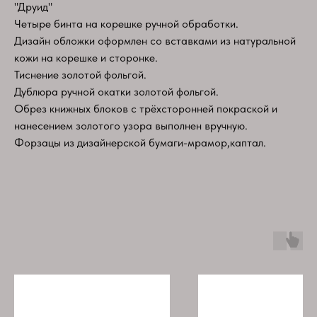
"Друид"
Четыре бинта на корешке ручной обработки.
Дизайн обложки оформлен со вставками из натуральной
кожи на корешке и сторонке.
Тиснение золотой фольгой.
Дублюра ручной окатки золотой фольгой.
Обрез книжных блоков с трёхсторонней покраской и
нанесением золотого узора выполнен вручную.
Форзацы из дизайнерской бумаги-мрамор,каптал.