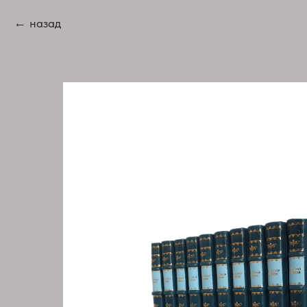
назад