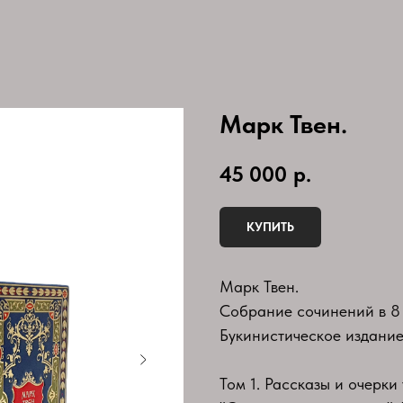
Марк Твен.
45 000
р.
КУПИТЬ
Марк Твен.
Собрание сочинений в 8 
Букинистическое издание
Том 1. Рассказы и очерки 