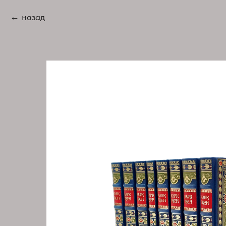
назад